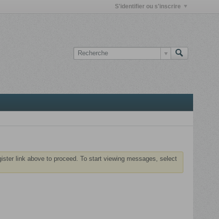
S'identifier ou s'inscrire
gister link above to proceed. To start viewing messages, select