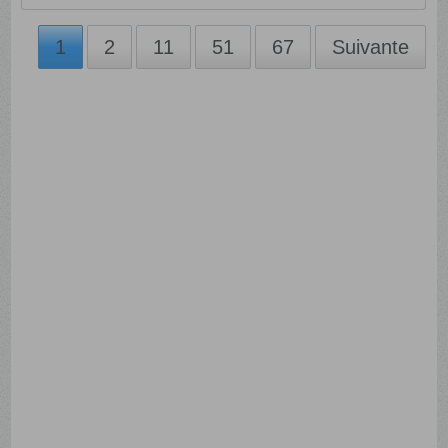
1
2
11
51
67
Suivante