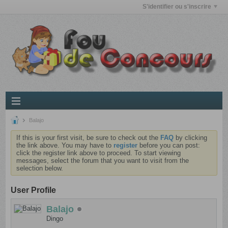
S'identifier ou s'inscrire
Balajo
If this is your first visit, be sure to check out the
FAQ
by clicking
the link above. You may have to
register
before you can post:
click the register link above to proceed. To start viewing
messages, select the forum that you want to visit from the
selection below.
User Profile
Balajo
Dingo