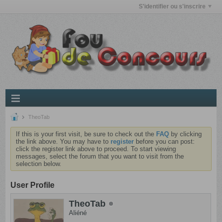
S'identifier ou s'inscrire
TheoTab
If this is your first visit, be sure to check out the
FAQ
by clicking
the link above. You may have to
register
before you can post:
click the register link above to proceed. To start viewing
messages, select the forum that you want to visit from the
selection below.
User Profile
TheoTab
Aliéné