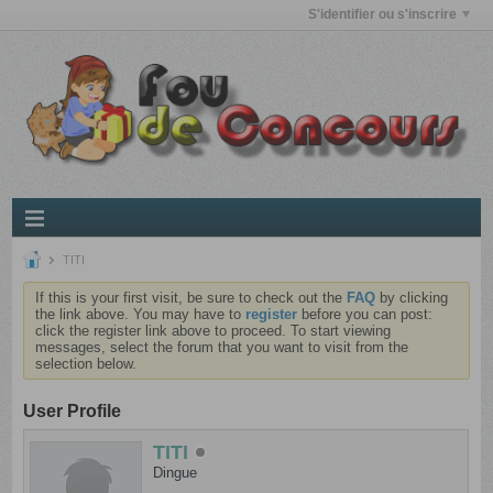
S'identifier ou s'inscrire
TITI
If this is your first visit, be sure to check out the
FAQ
by clicking
the link above. You may have to
register
before you can post:
click the register link above to proceed. To start viewing
messages, select the forum that you want to visit from the
selection below.
User Profile
TITI
Dingue