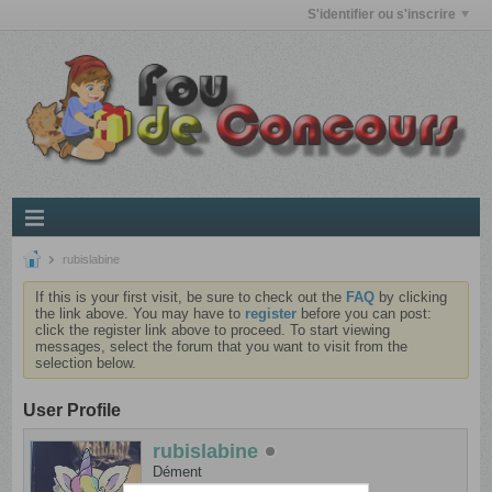
S'identifier ou s'inscrire
rubislabine
If this is your first visit, be sure to check out the
FAQ
by clicking
the link above. You may have to
register
before you can post:
click the register link above to proceed. To start viewing
messages, select the forum that you want to visit from the
selection below.
User Profile
rubislabine
Dément