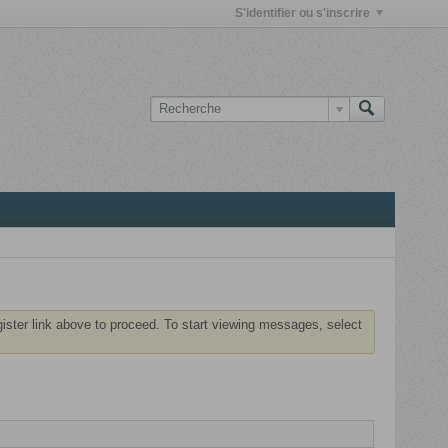
S'identifier ou s'inscrire
gister link above to proceed. To start viewing messages, select