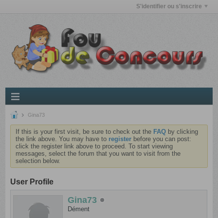
S'identifier ou s'inscrire
Gina73
If this is your first visit, be sure to check out the
FAQ
by clicking
the link above. You may have to
register
before you can post:
click the register link above to proceed. To start viewing
messages, select the forum that you want to visit from the
selection below.
User Profile
Gina73
Dément