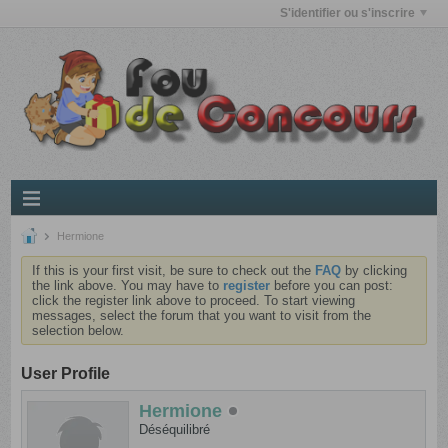
S'identifier ou s'inscrire
Hermione
If this is your first visit, be sure to check out the
FAQ
by clicking
the link above. You may have to
register
before you can post:
click the register link above to proceed. To start viewing
messages, select the forum that you want to visit from the
selection below.
User Profile
Hermione
Déséquilibré