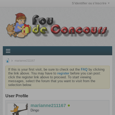
S'identifier ou s'inscrire
marianne211167
If this is your first visit, be sure to check out the
FAQ
by clicking
the link above. You may have to
register
before you can post:
click the register link above to proceed. To start viewing
messages, select the forum that you want to visit from the
selection below.
User Profile
marianne211167
Dingo