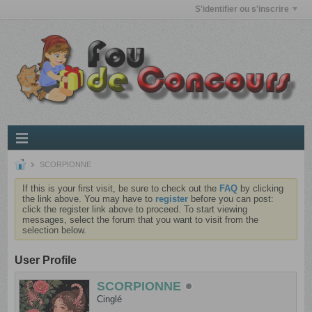
S'identifier ou s'inscrire
SCORPIONNE
If this is your first visit, be sure to check out the
FAQ
by clicking
the link above. You may have to
register
before you can post:
click the register link above to proceed. To start viewing
messages, select the forum that you want to visit from the
selection below.
User Profile
SCORPIONNE
Cinglé