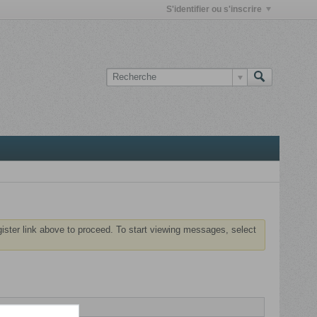
S'identifier ou s'inscrire
gister link above to proceed. To start viewing messages, select