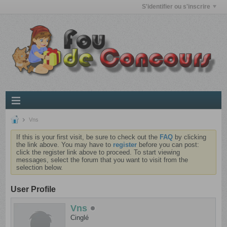
S'identifier ou s'inscrire
Vns
If this is your first visit, be sure to check out the
FAQ
by clicking
the link above. You may have to
register
before you can post:
click the register link above to proceed. To start viewing
messages, select the forum that you want to visit from the
selection below.
User Profile
Vns
Cinglé