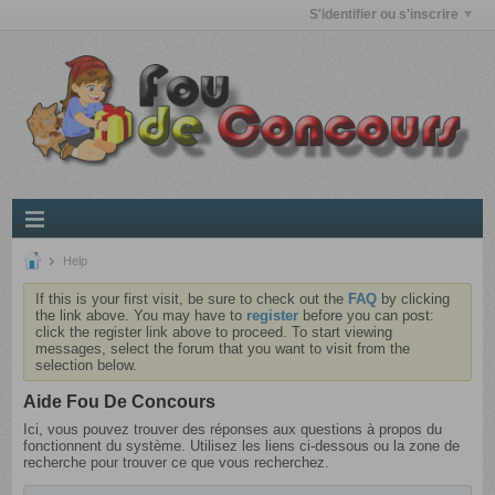
S'identifier ou s'inscrire
Help
If this is your first visit, be sure to check out the
FAQ
by clicking
the link above. You may have to
register
before you can post:
click the register link above to proceed. To start viewing
messages, select the forum that you want to visit from the
selection below.
Aide Fou De Concours
Ici, vous pouvez trouver des réponses aux questions à propos du
fonctionnent du système. Utilisez les liens ci-dessous ou la zone de
recherche pour trouver ce que vous recherchez.