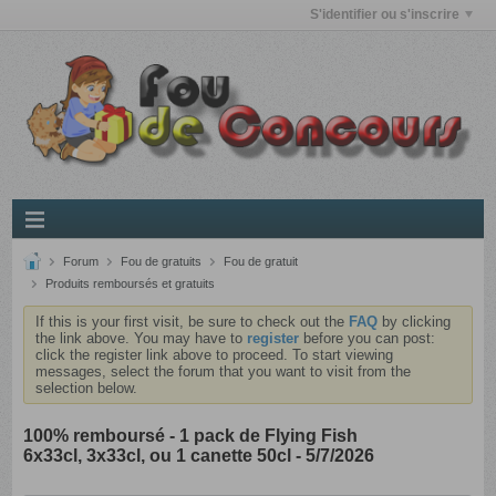
S'identifier ou s'inscrire
Forum
Fou de gratuits
Fou de gratuit
Produits remboursés et gratuits
If this is your first visit, be sure to check out the
FAQ
by clicking
the link above. You may have to
register
before you can post:
click the register link above to proceed. To start viewing
messages, select the forum that you want to visit from the
selection below.
100% remboursé - 1 pack de Flying Fish
6x33cl, 3x33cl, ou 1 canette 50cl - 5/7/2026