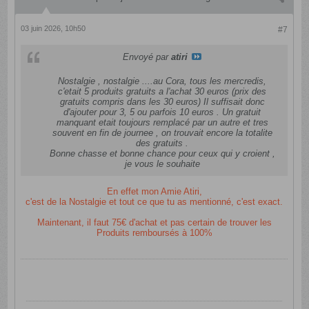
03 juin 2026, 10h50
#7
Envoyé par
atiri
Nostalgie , nostalgie ....au Cora, tous les mercredis,
c'etait 5 produits gratuits a l'achat 30 euros (prix des
gratuits compris dans les 30 euros) Il suffisait donc
d'ajouter pour 3, 5 ou parfois 10 euros . Un gratuit
manquant etait toujours remplacé par un autre et tres
souvent en fin de journee , on trouvait encore la totalite
des gratuits .
Bonne chasse et bonne chance pour ceux qui y croient ,
je vous le souhaite
En effet mon Amie Atiri,
c'est de la Nostalgie et tout ce que tu as mentionné, c'est exact.
Maintenant, il faut 75€ d'achat et pas certain de trouver les
Produits remboursés à 100%