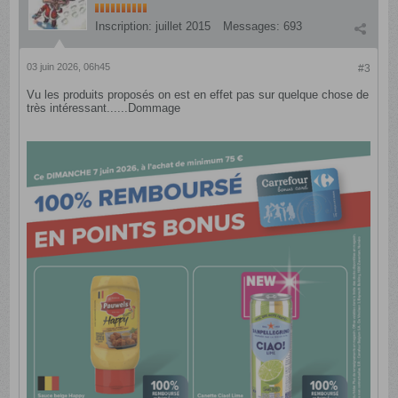
Inscription:
juillet 2015
Messages:
693
03 juin 2026, 06h45
#3
Vu les produits proposés on est en effet pas sur quelque chose de
très intéressant......Dommage