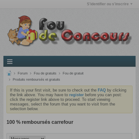
S'identifier ou s'inscrire
Forum
Fou de gratuits
Fou de gratuit
Produits remboursés et gratuits
If this is your first visit, be sure to check out the
FAQ
by clicking
the link above. You may have to
register
before you can post:
click the register link above to proceed. To start viewing
messages, select the forum that you want to visit from the
selection below.
100 % remboursés carrefour