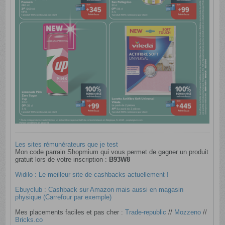
Les sites rémunérateurs que je test
Mon code parrain Shopmium qui vous permet de gagner un produit
gratuit lors de votre inscription :
B93W8
Widilo : Le meilleur site de cashbacks actuellement !
Ebuyclub : Cashback sur Amazon mais aussi en magasin
physique (Carrefour par exemple)
Mes placements faciles et pas cher :
Trade-republic
​ //
Mozzeno
//
Bricks.co