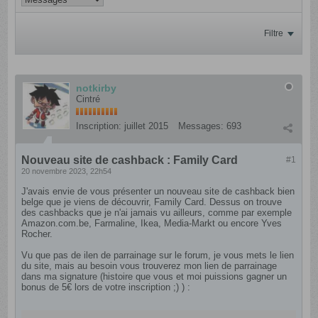
Filtre
notkirby
Cintré
Inscription:
juillet 2015
Messages:
693
Nouveau site de cashback : Family Card
#1
20 novembre 2023, 22h54
J'avais envie de vous présenter un nouveau site de cashback bien
belge que je viens de découvrir, Family Card. Dessus on trouve
des cashbacks que je n'ai jamais vu ailleurs, comme par exemple
Amazon.com.be, Farmaline, Ikea, Media-Markt ou encore Yves
Rocher.
Vu que pas de ilen de parrainage sur le forum, je vous mets le lien
du site, mais au besoin vous trouverez mon lien de parrainage
dans ma signature (histoire que vous et moi puissions gagner un
bonus de 5€ lors de votre inscription ;) ) :