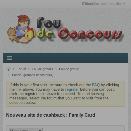
S'identifier ou s'inscrire
Forum
Fou de gratuits
Fou de gratuit
Panels, groupes de testeurs, ...
If this is your first visit, be sure to check out the
FAQ
by clicking
the link above. You may have to
register
before you can post:
click the register link above to proceed. To start viewing
messages, select the forum that you want to visit from the
selection below.
Nouveau site de cashback : Family Card