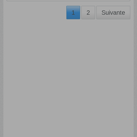
1
2
Suivante