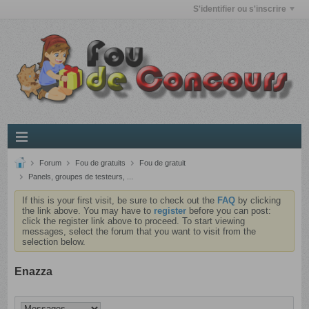
S'identifier ou s'inscrire
Forum
Fou de gratuits
Fou de gratuit
Panels, groupes de testeurs, ...
If this is your first visit, be sure to check out the
FAQ
by clicking
the link above. You may have to
register
before you can post:
click the register link above to proceed. To start viewing
messages, select the forum that you want to visit from the
selection below.
Enazza