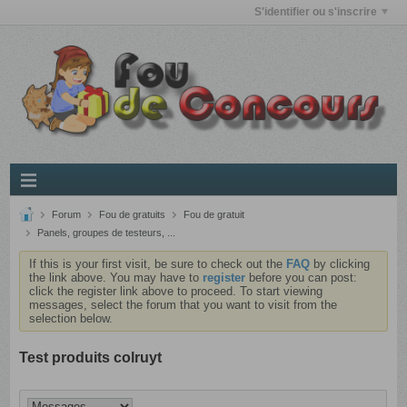
S'identifier ou s'inscrire
Forum
Fou de gratuits
Fou de gratuit
Panels, groupes de testeurs, ...
If this is your first visit, be sure to check out the
FAQ
by clicking
the link above. You may have to
register
before you can post:
click the register link above to proceed. To start viewing
messages, select the forum that you want to visit from the
selection below.
Test produits colruyt