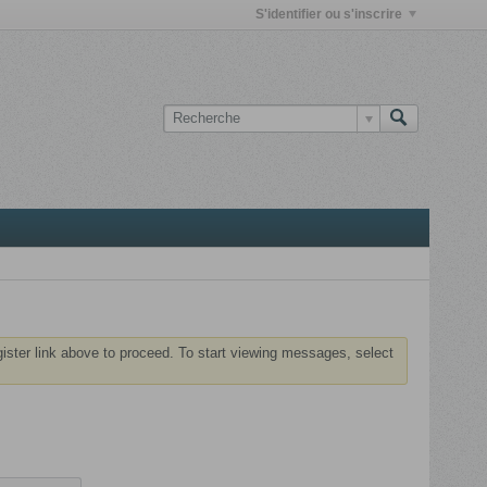
S'identifier ou s'inscrire
gister link above to proceed. To start viewing messages, select