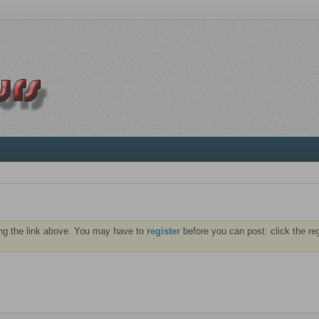
ng the link above. You may have to
register
before you can post: click the re