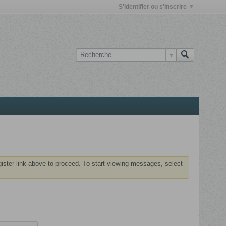
S'identifier ou s'inscrire
gister link above to proceed. To start viewing messages, select