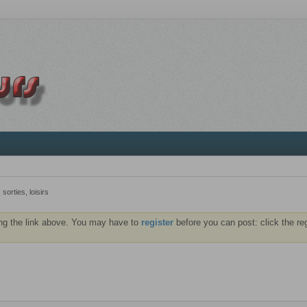
orties, loisirs
ng the link above. You may have to
register
before you can post: click the re