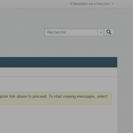
S'identifier ou s'inscrire
gister link above to proceed. To start viewing messages, select