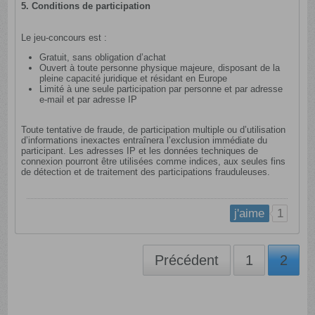
5. Conditions de participation
Le jeu-concours est :
Gratuit, sans obligation d’achat
Ouvert à toute personne physique majeure, disposant de la
pleine capacité juridique et résidant en Europe
Limité à une seule participation par personne et par adresse
e-mail et par adresse IP
Toute tentative de fraude, de participation multiple ou d’utilisation
d’informations inexactes entraînera l’exclusion immédiate du
participant. Les adresses IP et les données techniques de
connexion pourront être utilisées comme indices, aux seules fins
de détection et de traitement des participations frauduleuses.
1
j'aime
Précédent
1
2