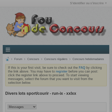
S'identifier ou s'inscrire
Forum
Concours
Concours réguliers
Concours hebdomadaires
If this is your first visit, be sure to check out the
FAQ
by clicking
the link above. You may have to
register
before you can post:
click the register link above to proceed. To start viewing
messages, select the forum that you want to visit from the
selection below.
Divers lots sport/courir - run-ix - xxlxx