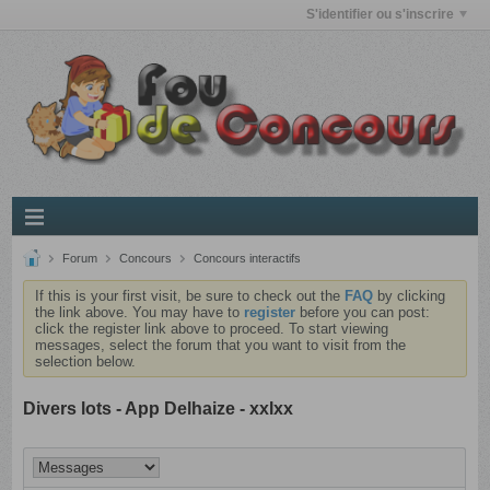
S'identifier ou s'inscrire
Forum
Concours
Concours interactifs
If this is your first visit, be sure to check out the
FAQ
by clicking
the link above. You may have to
register
before you can post:
click the register link above to proceed. To start viewing
messages, select the forum that you want to visit from the
selection below.
Divers lots - App Delhaize - xxlxx