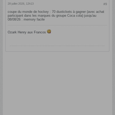
28 juillet 2026, 12h13
#9
coupe du monde de hockey : 70 duotickets à gagner (avec achat
participant dans les marques du groupe Coca cola) jusqu'au
08/08/26 : memory facile
Ozark Henry aux Francos