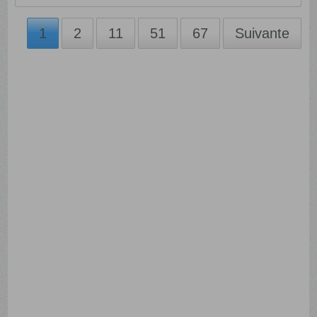
1
2
11
51
67
Suivante