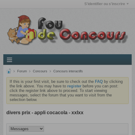
S'identifier ou s'inscrire
Forum
Concours
Concours interactifs
If this is your first visit, be sure to check out the
FAQ
by clicking
the link above. You may have to
register
before you can post:
click the register link above to proceed. To start viewing
messages, select the forum that you want to visit from the
selection below.
divers prix - appli cocacola - xxlxx