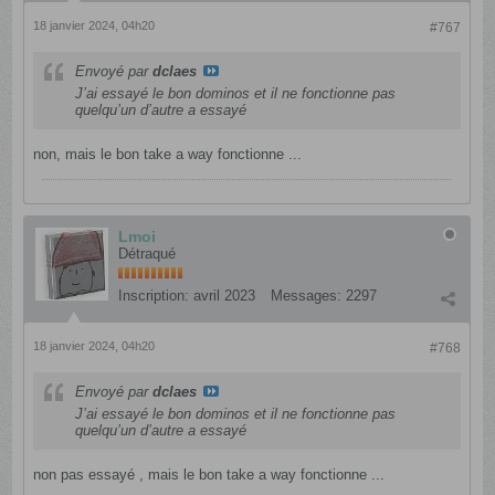
18 janvier 2024, 04h20
#767
Envoyé par
dclaes
J’ai essayé le bon dominos et il ne fonctionne pas
quelqu’un d’autre a essayé
non, mais le bon take a way fonctionne ...
Lmoi
Détraqué
Inscription:
avril 2023
Messages:
2297
18 janvier 2024, 04h20
#768
Envoyé par
dclaes
J’ai essayé le bon dominos et il ne fonctionne pas
quelqu’un d’autre a essayé
non pas essayé , mais le bon take a way fonctionne ...