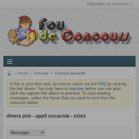
S'identifier ou s'inscrire
Forum
Concours
Concours interactifs
If this is your first visit, be sure to check out the
FAQ
by clicking
the link above. You may have to
register
before you can post:
click the register link above to proceed. To start viewing
messages, select the forum that you want to visit from the
selection below.
divers prix - appli cocacola - xxlxx