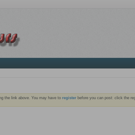
ng the link above. You may have to
register
before you can post: click the re