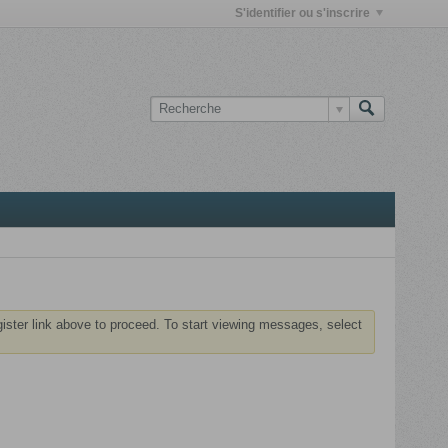
S'identifier ou s'inscrire
gister link above to proceed. To start viewing messages, select