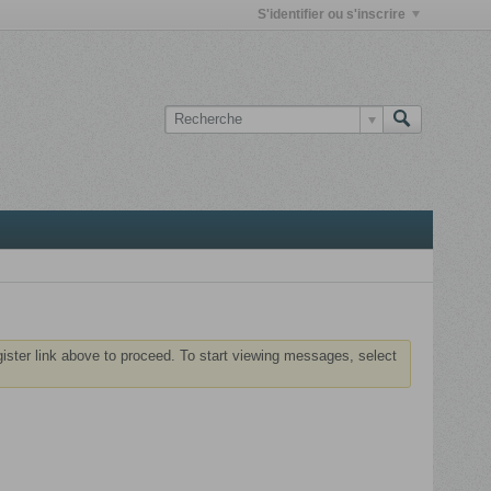
S'identifier ou s'inscrire
gister link above to proceed. To start viewing messages, select