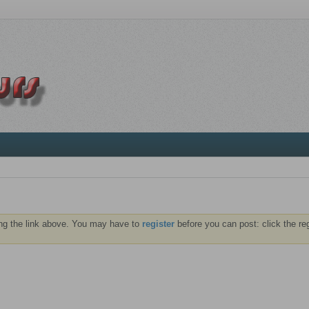
ng the link above. You may have to
register
before you can post: click the re