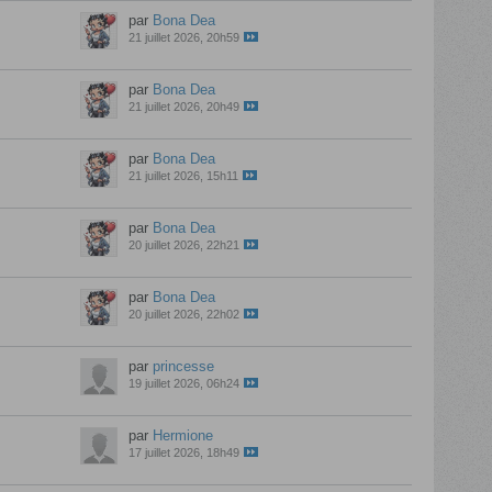
par
Bona Dea
21 juillet 2026, 20h59
par
Bona Dea
21 juillet 2026, 20h49
par
Bona Dea
21 juillet 2026, 15h11
par
Bona Dea
20 juillet 2026, 22h21
par
Bona Dea
20 juillet 2026, 22h02
par
princesse
19 juillet 2026, 06h24
par
Hermione
17 juillet 2026, 18h49