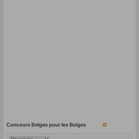
Concours Belges pour les Belges