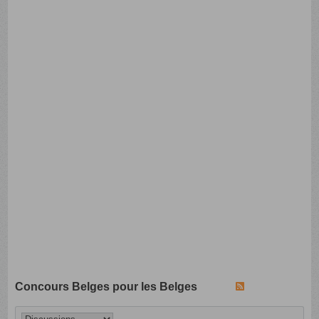
Concours Belges pour les Belges