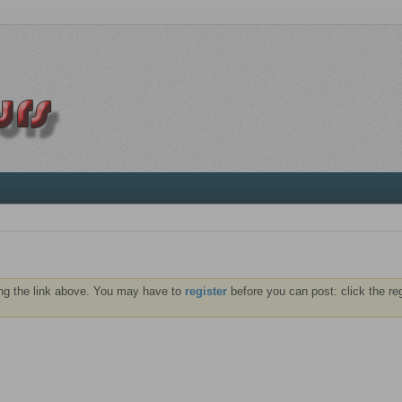
ng the link above. You may have to
register
before you can post: click the re