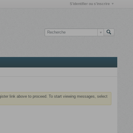
S'identifier ou s'inscrire
gister link above to proceed. To start viewing messages, select