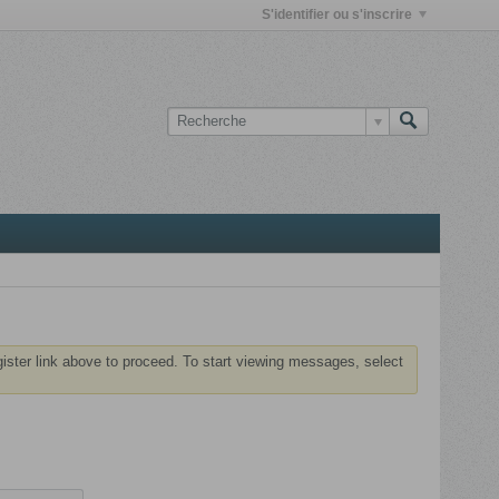
S'identifier ou s'inscrire
gister link above to proceed. To start viewing messages, select