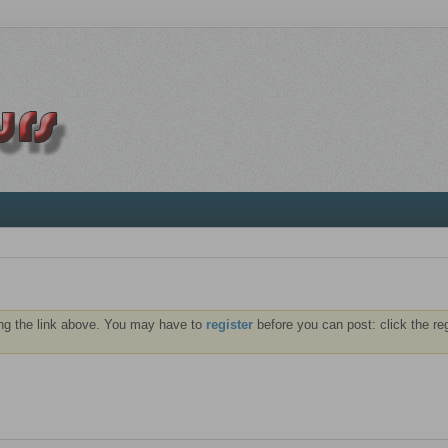
ng the link above. You may have to
register
before you can post: click the re