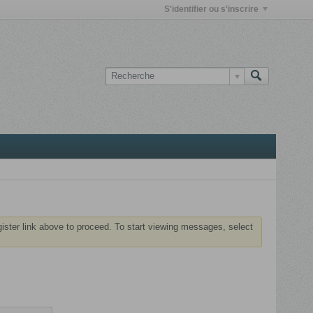
S'identifier ou s'inscrire
gister link above to proceed. To start viewing messages, select