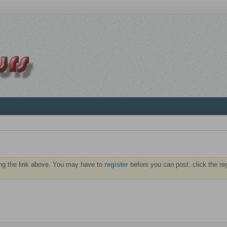
ng the link above. You may have to
register
before you can post: click the re