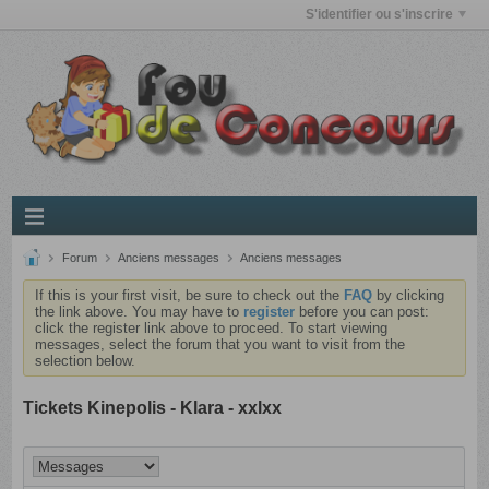
S'identifier ou s'inscrire
Forum
Anciens messages
Anciens messages
If this is your first visit, be sure to check out the
FAQ
by clicking
the link above. You may have to
register
before you can post:
click the register link above to proceed. To start viewing
messages, select the forum that you want to visit from the
selection below.
Tickets Kinepolis - Klara - xxlxx