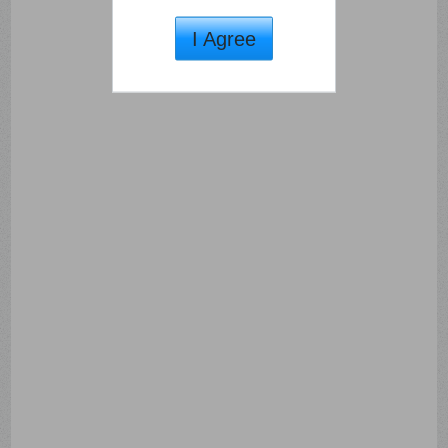
I Agree