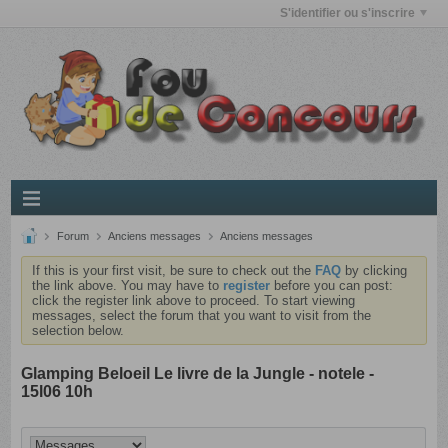
S'identifier ou s'inscrire
Forum
Anciens messages
Anciens messages
If this is your first visit, be sure to check out the
FAQ
by clicking
the link above. You may have to
register
before you can post:
click the register link above to proceed. To start viewing
messages, select the forum that you want to visit from the
selection below.
Glamping Beloeil Le livre de la Jungle - notele -
15l06 10h