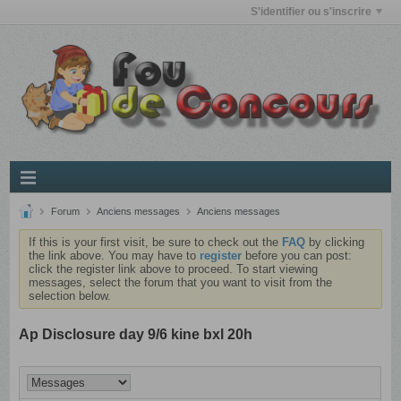
S'identifier ou s'inscrire
Forum
Anciens messages
Anciens messages
If this is your first visit, be sure to check out the
FAQ
by clicking
the link above. You may have to
register
before you can post:
click the register link above to proceed. To start viewing
messages, select the forum that you want to visit from the
selection below.
Ap Disclosure day 9/6 kine bxl 20h