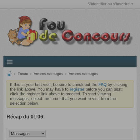
S'identifier ou s'inscrire
Forum
Anciens messages
Anciens messages
If this is your first visit, be sure to check out the
FAQ
by clicking
the link above. You may have to
register
before you can post:
click the register link above to proceed. To start viewing
messages, select the forum that you want to visit from the
selection below.
Récap du 01l06