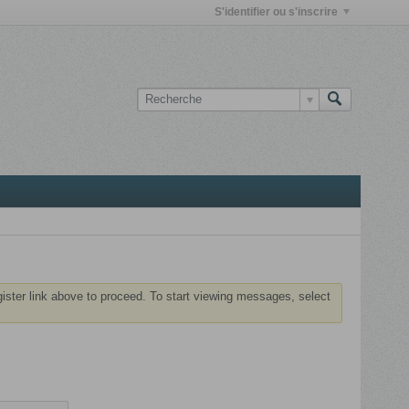
S'identifier ou s'inscrire
gister link above to proceed. To start viewing messages, select