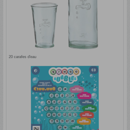
20 carafes d'eau