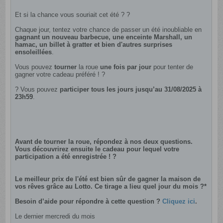
Et si la chance vous souriait cet été ? ?
Chaque jour, tentez votre chance de passer un été inoubliable en
gagnant un nouveau barbecue, une enceinte Marshall, un
hamac, un billet à gratter et bien d'autres surprises
ensoleillées
.
Vous pouvez
tourner
la roue
une fois par jour
pour tenter de
gagner votre cadeau préféré ! ?
? Vous pouvez
participer tous les jours jusqu’au 31/08/2025 à
23h59
.
Avant de tourner la roue, répondez à nos deux questions.
Vous découvrirez ensuite le cadeau pour lequel votre
participation a été enregistrée ! ?
Le meilleur prix de l'été est bien sûr de gagner la maison de
vos rêves grâce au Lotto. Ce tirage a lieu quel jour du mois ?*
Besoin d’aide pour répondre à cette question ?
Cliquez ici
.
Le dernier mercredi du mois