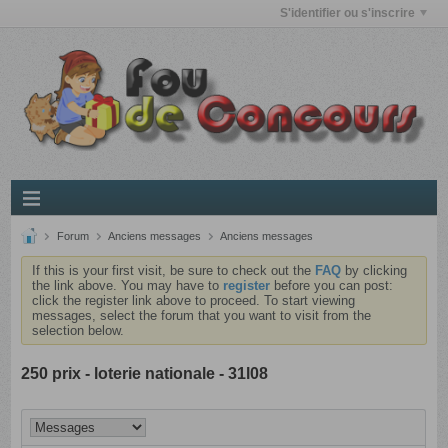
S'identifier ou s'inscrire
Forum
Anciens messages
Anciens messages
If this is your first visit, be sure to check out the
FAQ
by clicking
the link above. You may have to
register
before you can post:
click the register link above to proceed. To start viewing
messages, select the forum that you want to visit from the
selection below.
250 prix - loterie nationale - 31l08