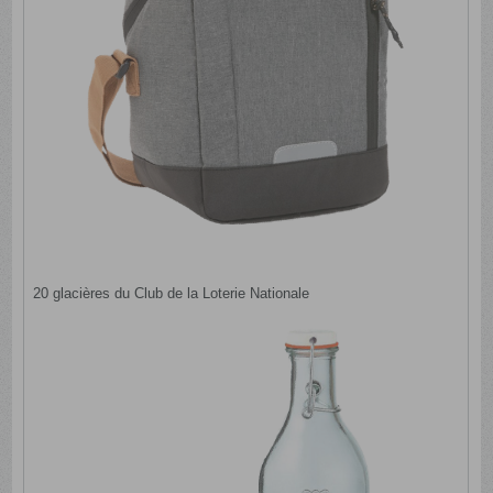
20 glacières du Club de la Loterie Nationale