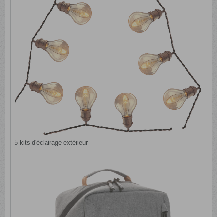
5 kits d'éclairage extérieur