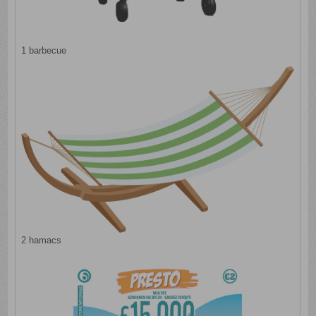
1 barbecue
2 hamacs