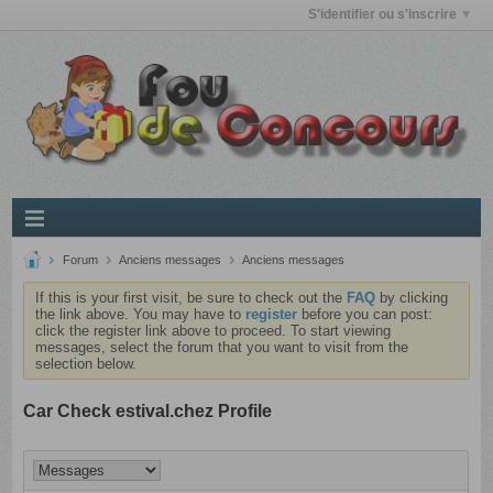
S'identifier ou s'inscrire
Forum
Anciens messages
Anciens messages
If this is your first visit, be sure to check out the
FAQ
by clicking
the link above. You may have to
register
before you can post:
click the register link above to proceed. To start viewing
messages, select the forum that you want to visit from the
selection below.
Car Check estival.chez Profile