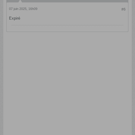
07 juin 2025, 16h09
#6
Expiré