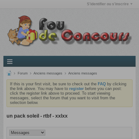
S'identifier ou s'inscrire
Forum
Anciens messages
Anciens messages
If this is your first visit, be sure to check out the
FAQ
by clicking
the link above. You may have to
register
before you can post:
click the register link above to proceed. To start viewing
messages, select the forum that you want to visit from the
selection below.
un pack soleil - rtbf - xxlxx