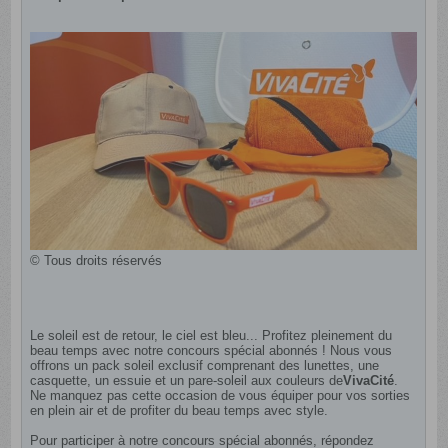
© Tous droits réservés
Le soleil est de retour, le ciel est bleu... Profitez pleinement du
beau temps avec notre concours spécial abonnés ! Nous vous
offrons un pack soleil exclusif comprenant des lunettes, une
casquette, un essuie et un pare-soleil aux couleurs de
VivaCité
.
Ne manquez pas cette occasion de vous équiper pour vos sorties
en plein air et de profiter du beau temps avec style.
Pour participer à notre concours spécial abonnés, répondez