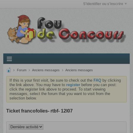
S'identifier ou s'inscrire
Forum
Anciens messages
Anciens messages
If this is your first visit, be sure to check out the
FAQ
by clicking
the link above. You may have to
register
before you can post:
click the register link above to proceed. To start viewing
messages, select the forum that you want to visit from the
selection below.
Ticket francofolies- rtbf- 12l07