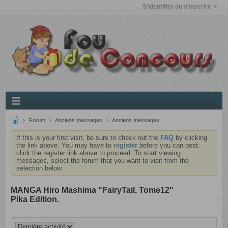
S'identifier ou s'inscrire
Forum
Anciens messages
Anciens messages
If this is your first visit, be sure to check out the
FAQ
by clicking
the link above. You may have to
register
before you can post:
click the register link above to proceed. To start viewing
messages, select the forum that you want to visit from the
selection below.
MANGA Hiro Mashima "FairyTail, Tome12"
Pika Edition.