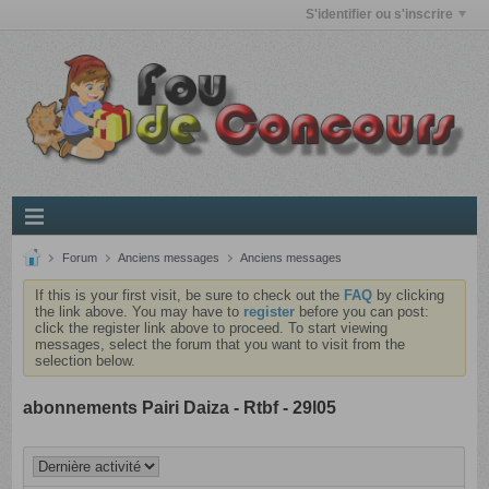
S'identifier ou s'inscrire
Forum
Anciens messages
Anciens messages
If this is your first visit, be sure to check out the
FAQ
by clicking
the link above. You may have to
register
before you can post:
click the register link above to proceed. To start viewing
messages, select the forum that you want to visit from the
selection below.
abonnements Pairi Daiza - Rtbf - 29l05