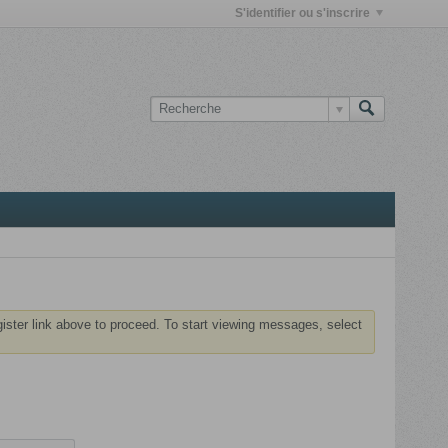
S'identifier ou s'inscrire
gister link above to proceed. To start viewing messages, select