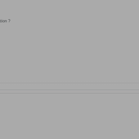
tion ?