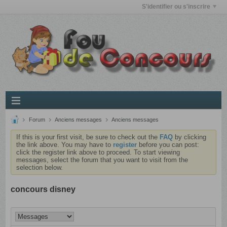
S'identifier ou s'inscrire
Forum
Anciens messages
Anciens messages
If this is your first visit, be sure to check out the
FAQ
by clicking
the link above. You may have to
register
before you can post:
click the register link above to proceed. To start viewing
messages, select the forum that you want to visit from the
selection below.
concours disney